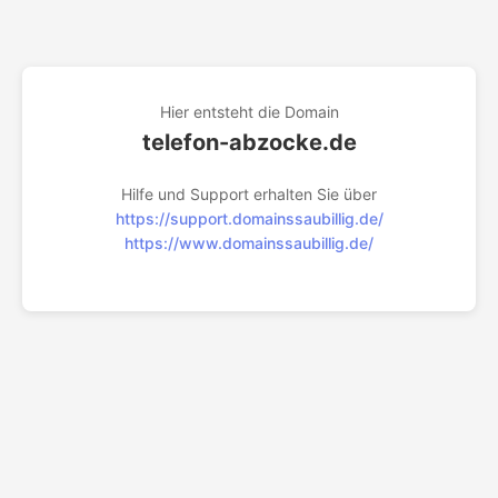
Hier entsteht die Domain
telefon-abzocke.de
Hilfe und Support erhalten Sie über
https://support.domainssaubillig.de/
https://www.domainssaubillig.de/